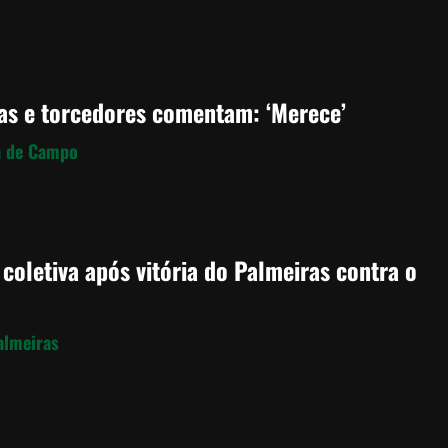
as e torcedores comentam: ‘Merece’
a de Campo
coletiva após vitória do Palmeiras contra o
almeiras