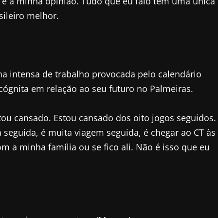
s é a minha opinião. Tudo que eu falo tem uma única
sileiro melhor.
ina intensa de trabalho provocada pelo calendário
cógnita em relação ao seu futuro no Palmeiras.
estou cansado. Estou cansado dos oito jogos seguidos.
va seguida, é muita viagem seguida, é chegar ao CT às
m a minha família ou se fico ali. Não é isso que eu