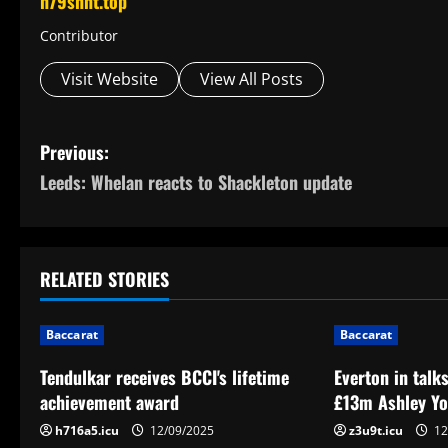
h79snht.top
Contributor
Visit Website
View All Posts
P
Previous:
Leeds: Whelan reacts to Shackleton update
o
s
t
RELATED STORIES
n
Baccarat
Baccarat
a
Tendulkar receives BCCI's lifetime
Everton in talks
v
achievement award
£13m Ashley Y
h716a5.icu
12/09/2025
z3u9t.icu
12