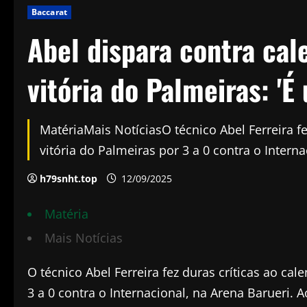
Baccarat
Abel dispara contra cal
vitória do Palmeiras: 'É
MatériaMais NotíciasO técnico Abel Ferreira fe
vitória do Palmeiras por 3 a 0 contra o Intern
h79snht.top
12/09/2025
Matéria
Mais Notícias
O técnico Abel Ferreira fez duras críticas ao cal
3 a 0 contra o Internacional, na Arena Barueri.