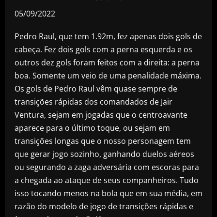
05/09/2022
Pedro Raul, que tem 1.92m, fez apenas dois gols de
cabeça. Fez dois gols com a perna esquerda e os
outros dez gols foram feitos com a direita: a perna
boa. Somente um veio de uma penalidade máxima.
Os gols de Pedro Raul vêm quase sempre de
transições rápidas dos comandados de Jair
Ventura, sejam em jogadas que o centroavante
aparece para o último toque, ou sejam em
transições longas que o nosso personagem tem
que gerar jogo sozinho, ganhando duelos aéreos
ou segurando a zaga adversária com escoras para
a chegada ao ataque de seus companheiros. Tudo
isso tocando menos na bola que em sua média, em
razão do modelo de jogo de transições rápidas e