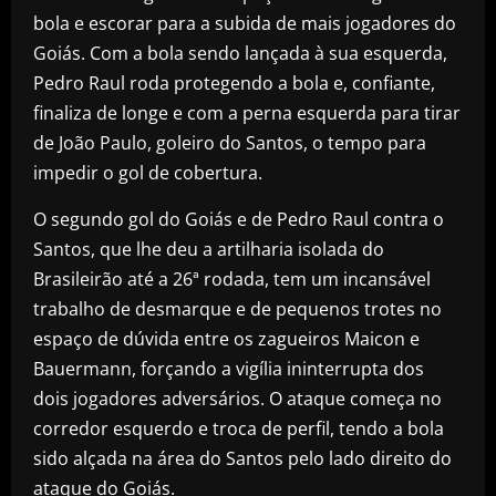
bola e escorar para a subida de mais jogadores do
Goiás. Com a bola sendo lançada à sua esquerda,
Pedro Raul roda protegendo a bola e, confiante,
finaliza de longe e com a perna esquerda para tirar
de João Paulo, goleiro do Santos, o tempo para
impedir o gol de cobertura.
O segundo gol do Goiás e de Pedro Raul contra o
Santos, que lhe deu a artilharia isolada do
Brasileirão até a 26ª rodada, tem um incansável
trabalho de desmarque e de pequenos trotes no
espaço de dúvida entre os zagueiros Maicon e
Bauermann, forçando a vigília ininterrupta dos
dois jogadores adversários. O ataque começa no
corredor esquerdo e troca de perfil, tendo a bola
sido alçada na área do Santos pelo lado direito do
ataque do Goiás.