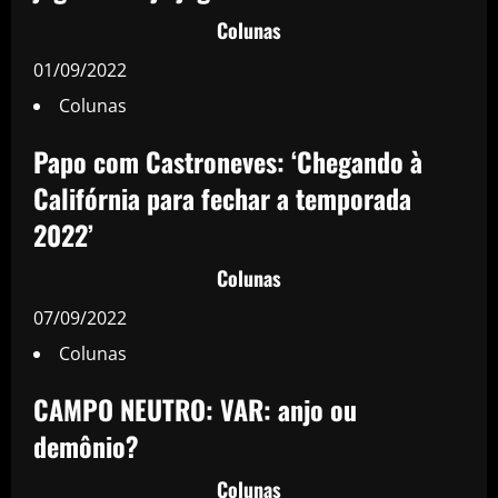
Colunas
01/09/2022
Colunas
Papo com Castroneves: ‘Chegando à
Califórnia para fechar a temporada
2022’
Colunas
07/09/2022
Colunas
CAMPO NEUTRO: VAR: anjo ou
demônio?
Colunas