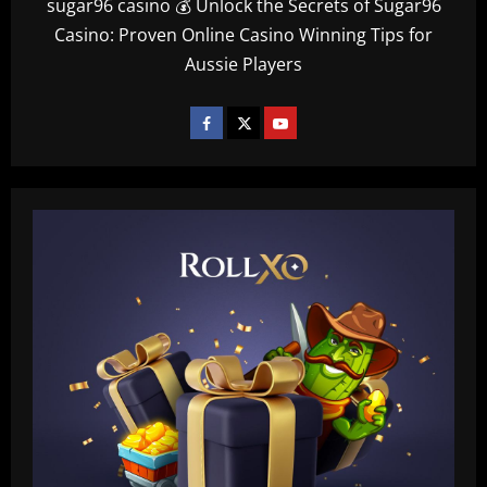
sugar96 casino 💰 Unlock the Secrets of Sugar96
Casino: Proven Online Casino Winning Tips for
Aussie Players