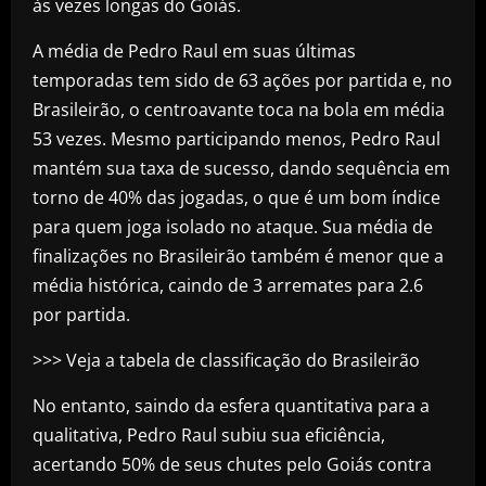
às vezes longas do Goiás.
A média de Pedro Raul em suas últimas
temporadas tem sido de 63 ações por partida e, no
Brasileirão, o centroavante toca na bola em média
53 vezes. Mesmo participando menos, Pedro Raul
mantém sua taxa de sucesso, dando sequência em
torno de 40% das jogadas, o que é um bom índice
para quem joga isolado no ataque. Sua média de
finalizações no Brasileirão também é menor que a
média histórica, caindo de 3 arremates para 2.6
por partida.
>>> Veja a tabela de classificação do Brasileirão
No entanto, saindo da esfera quantitativa para a
qualitativa, Pedro Raul subiu sua eficiência,
acertando 50% de seus chutes pelo Goiás contra