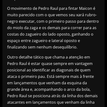
O movimento de Pedro Raul para fintar Maicon é
muito parecido com o que vemos seu xará rubro-
negro executar, com o primeiro passo para dentro
do miolo da zaga e os demais para correr para as
costas do zagueiro do lado oposto, ganhando o
espaço entre zagueiro e lateral oposto e
finalizando sem nenhum desequilíbrio.
Outro detalhe tático que chama a atenção em
Pedro Raul é estar quase sempre em vantagem
posicional ao identificar as diagonais de quem
ataca o primeiro pau. Está sempre mais à frente
em lançamentos que venham da esquina da
grande área e, acompanhando o arco da bola,
Pedro Raul se posiciona atrás da linha dos demais
atacantes em lançamentos que venham da linha